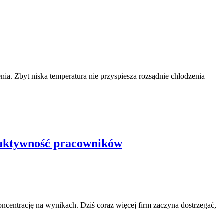
ia. Zbyt niska temperatura nie przyspiesza rozsądnie chłodzenia
oduktywność pracowników
ncentrację na wynikach. Dziś coraz więcej firm zaczyna dostrzegać,