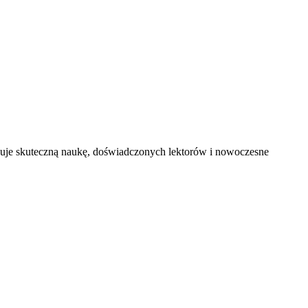
iecuje skuteczną naukę, doświadczonych lektorów i nowoczesne