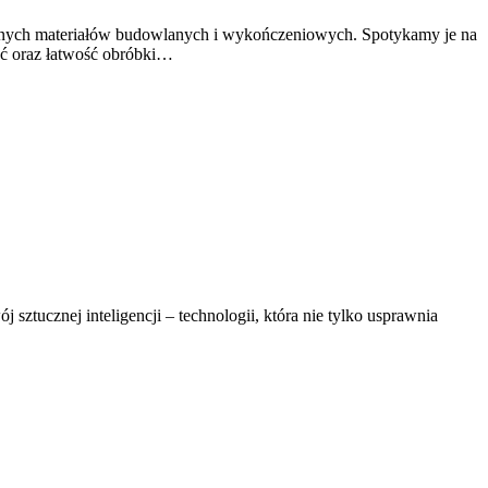
nych materiałów budowlanych i wykończeniowych. Spotykamy je na
ość oraz łatwość obróbki…
sztucznej inteligencji – technologii, która nie tylko usprawnia