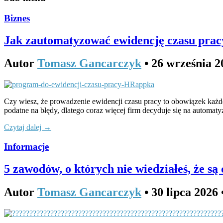
Biznes
Jak zautomatyzować ewidencję czasu prac
Autor
Tomasz Gancarczyk
•
26 września 2
Czy wiesz, że prowadzenie ewidencji czasu pracy to obowiązek każdeg
podatne na błędy, dlatego coraz więcej firm decyduje się na automat
Czytaj dalej →
Informacje
5 zawodów, o których nie wiedziałeś, że są
Autor
Tomasz Gancarczyk
•
30 lipca 2026